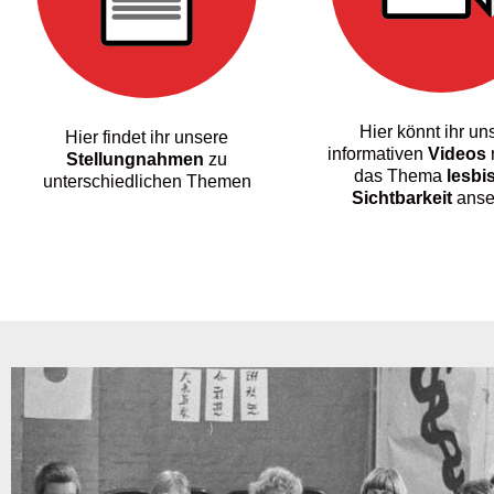
Hier könnt ihr un
Hier findet ihr unsere
informativen
Videos
Stellungnahmen
zu
das Thema
lesbi
unterschiedlichen Themen
Sichtbarkeit
anse