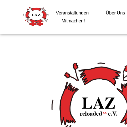
Veranstaltungen
Über Uns
Mitmachen!