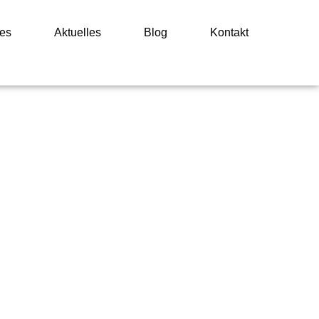
es
Aktuelles
Blog
Kontakt