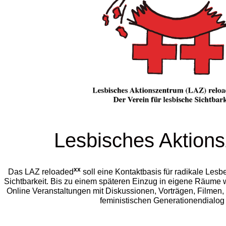
Lesbisches Aktion
xx
Das LAZ reloaded
soll eine
Kontaktbasis für radikale Lesb
Sichtbarkeit
. Bis zu einem späteren Einzug in eigene Räume 
Online Veranstaltungen mit Diskussionen, Vorträgen, Filmen,
feministischen Generationendialog