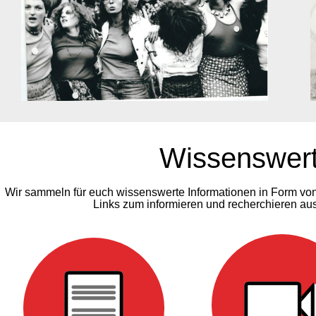
Wissenswer
Wir sammeln für euch wissenswerte Informationen in Form vo
Links zum informieren und recherchieren a