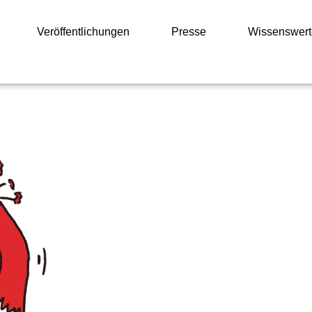
Veröffentlichungen
Presse
Wissenswert