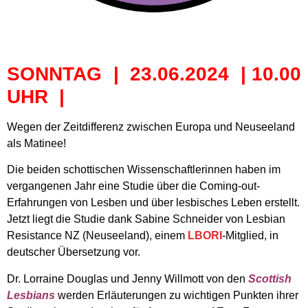
SONNTAG | 23.06.2024 | 10.00
UHR |
Wegen der Zeitdifferenz zwischen Europa und Neuseeland
als Matinee!
Die beiden schottischen Wissenschaftlerinnen haben im
vergangenen Jahr eine Studie über die Coming-out-
Erfahrungen von Lesben und über lesbisches Leben erstellt.
Jetzt liegt die Studie dank Sabine Schneider von Lesbian
Resistance NZ (Neuseeland), einem
LBORI
-Mitglied, in
deutscher Übersetzung vor.
Dr. Lorraine Douglas und Jenny Willmott
von den
Scottish
Lesbians
werden Erläuterungen zu wichtigen Punkten ihrer