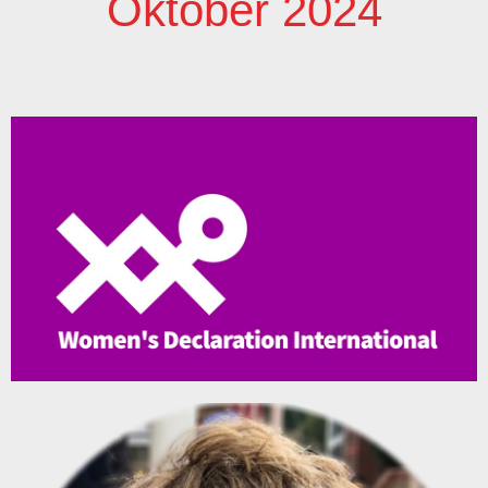
Oktober 2024