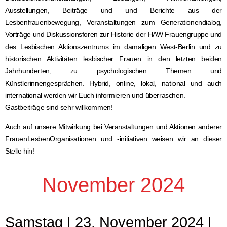
Ausstellungen, Beiträge und und Berichte aus der
Lesbenfrauenbewegung, Veranstaltungen zum Generationendialog,
Vorträge und Diskussionsforen zur Historie der HAW Frauengruppe und
des Lesbischen Aktionszentrums im damaligen West-Berlin und zu
historischen Aktivitäten lesbischer Frauen in den letzten beiden
Jahrhunderten, zu psychologischen Themen und
Künstlerinnengesprächen. Hybrid, online, lokal, national und auch
international werden wir Euch informieren und überraschen.
Gastbeiträge sind sehr willkommen!
Auch auf unsere Mitwirkung bei Veranstaltungen und Aktionen anderer
FrauenLesbenOrganisationen und -initiativen weisen wir an dieser
Stelle hin!
November 2024
Samstag | 23. November 2024 |