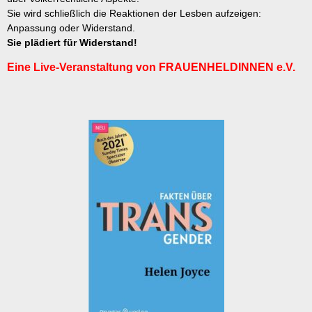
Sie wird schließlich die Reaktionen der Lesben aufzeigen:
Anpassung oder Widerstand.
Sie plädiert für Widerstand!
Eine Live-Veranstaltung von FRAUENHELDINNEN e.V.