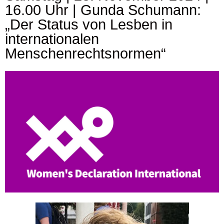
16.00 Uhr | Gunda Schumann:
„Der Status von Lesben in
internationalen
Menschenrechtsnormen“