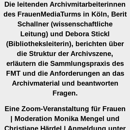
Die leitenden Archivmitarbeiterinnen
des FrauenMediaTurms in Köln, Berit
Schallner (wissenschaftliche
Leitung) und Debora Stickl
(Bibliotheksleiterin), berichten über
die Struktur der Archivszene,
erläutern die Sammlungspraxis des
FMT und die Anforderungen an das
Archivmaterial und beantworten
Fragen.
Eine Zoom-Veranstaltung für Frauen
| Moderation Monika Mengel und
Christiane Härdel | Anmeldung unter