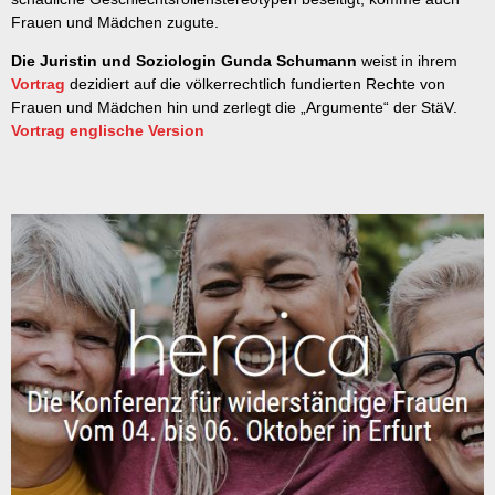
Frauen und Mädchen zugute.
Die Juristin und Soziologin Gunda Schumann
weist in ihrem
Vortrag
dezidiert auf die völkerrechtlich fundierten Rechte von
Frauen und Mädchen hin und zerlegt die „Argumente“ der StäV.
Vortrag englische Version