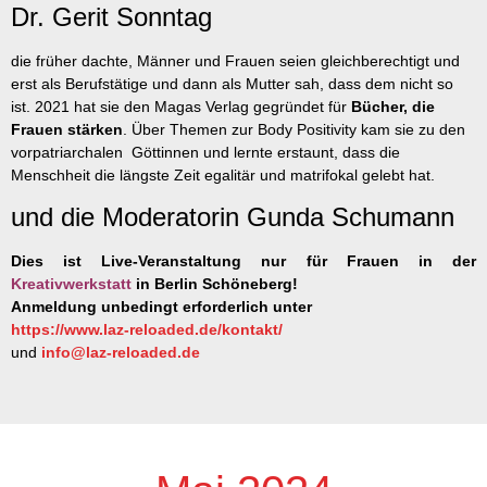
Dr. Gerit Sonntag
die früher dachte, Männer und Frauen seien gleichberechtigt und
erst als Berufstätige und dann als Mutter sah, dass dem nicht so
ist. 2021 hat sie den Magas Verlag gegründet für
Bücher, die
Frauen stärken
. Über Themen zur Body Positivity kam sie zu den
vorpatriarchalen Göttinnen und lernte erstaunt, dass die
Menschheit die längste Zeit egalitär und matrifokal gelebt hat.
und die Moderatorin Gunda Schumann
Dies ist Live-Veranstaltung nur für Frauen in der
Kreativwerkstatt
in Berlin Schöneberg!
Anmeldung unbedingt erforderlich unter
https://www.laz-reloaded.de/kontakt/
und
info@laz-reloaded.de