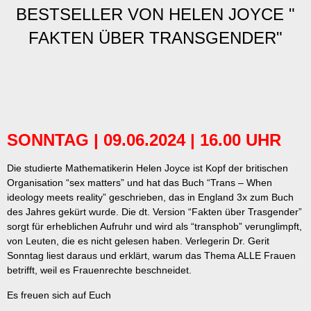
BESTSELLER VON HELEN JOYCE "
FAKTEN ÜBER TRANSGENDER"
SONNTAG | 09.06.2024 | 16.00 UHR
Die studierte Mathematikerin Helen Joyce ist Kopf der britischen
Organisation “sex matters” und hat das Buch “Trans – When
ideology meets reality” geschrieben, das in England 3x zum Buch
des Jahres gekürt wurde. Die dt. Version “Fakten über Trasgender”
sorgt für erheblichen Aufruhr und wird als “transphob” verunglimpft,
von Leuten, die es nicht gelesen haben. Verlegerin Dr. Gerit
Sonntag liest daraus und erklärt, warum das Thema ALLE Frauen
betrifft, weil es Frauenrechte beschneidet.
Es freuen sich auf Euch