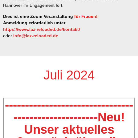
Hannover ihr Engagement fort.
Dies ist eine Zoom-Veranstaltung
für Frauen!
Anmeldung erforderlich unter
https://www.laz-reloaded.de/kontakt/
oder
info@laz-reloaded.de
Juli 2024​
--------------------------------
---------------------Neu!
Unser aktuelles