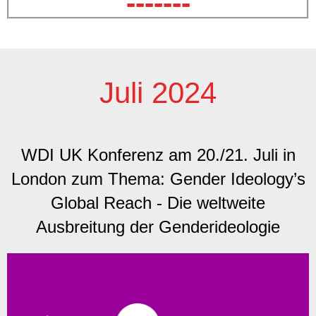
-------
Juli 2024​
WDI UK Konferenz am 20./21. Juli in
London zum Thema: Gender Ideology’s
Global Reach - Die weltweite
Ausbreitung der Genderideologie