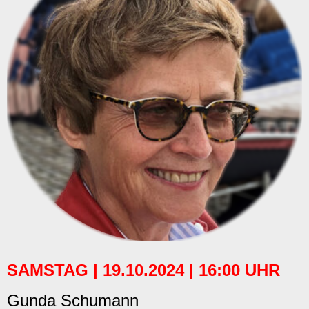
SAMSTAG | 19.10.2024 | 16:00 UHR
Gunda Schumann