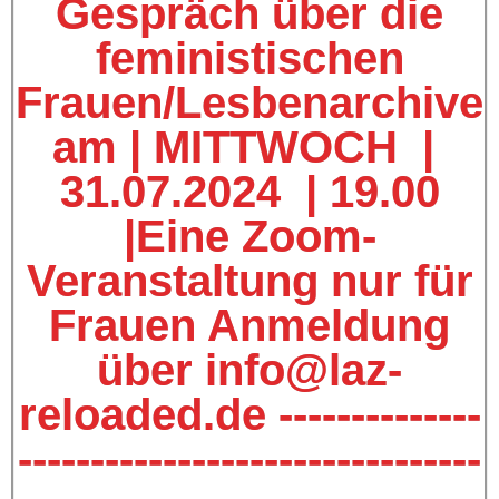
Gespräch über die
feministischen
Frauen/Lesbenarchive
am | MITTWOCH |
31.07.2024 | 19.00
|Eine Zoom-
Veranstaltung nur für
Frauen Anmeldung
über info@laz-
reloaded.de --------------
--------------------------------