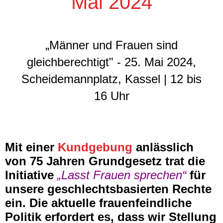
Mai 2024
„Männer und Frauen sind
gleichberechtigt" - 25. Mai 2024,
Scheidemannplatz, Kassel | 12 bis
16 Uhr
Mit einer
Kundgebung
anlässlich
von 75 Jahren Grundgesetz trat die
Initiative
„Lasst Frauen sprechen“
für
unsere geschlechtsbasierten Rechte
ein. Die aktuelle frauenfeindliche
Politik erfordert es, dass wir Stellung