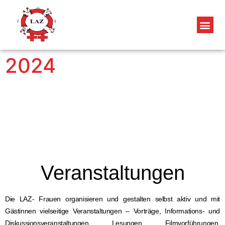
2024
Veranstaltungen
Die LAZ- Frauen organisieren und gestalten selbst aktiv und mit
Gästinnen vielseitige Veranstaltungen – Vorträge, Informations- und
Diskussionsveranstaltungen, Lesungen, Filmvorführungen,