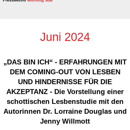
Juni 2024
„DAS BIN ICH“ - ERFAHRUNGEN MIT
DEM COMING-OUT VON LESBEN
UND HINDERNISSE FÜR DIE
AKZEPTANZ - Die Vorstellung einer
schottischen Lesbenstudie mit den
Autorinnen Dr. Lorraine Douglas und
Jenny Willmott