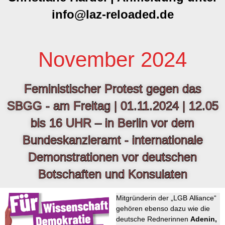
info@laz-reloaded.de
November 2024
Feministischer Protest gegen das
SBGG - am Freitag | 01.11.2024 | 12.05
bis 16 UHR – in Berlin vor dem
Bundeskanzleramt - internationale
Demonstrationen vor deutschen
Botschaften und Konsulaten
Mitgründerin der „LGB Alliance“
gehören ebenso dazu wie die
deutsche Rednerinnen
Adenin,