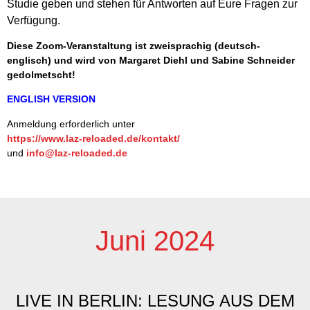
Studie geben und stehen für Antworten auf Eure Fragen zur
Verfügung.
Diese Zoom-Veranstaltung ist zweisprachig (deutsch-
englisch) und wird von Margaret Diehl und Sabine Schneider
gedolmetscht
!
ENGLISH VERSION
Anmeldung erforderlich unter
https://www.laz-reloaded.de/kontakt/
und
info@laz-reloaded.de
Juni 2024​
LIVE IN BERLIN: LESUNG AUS DEM