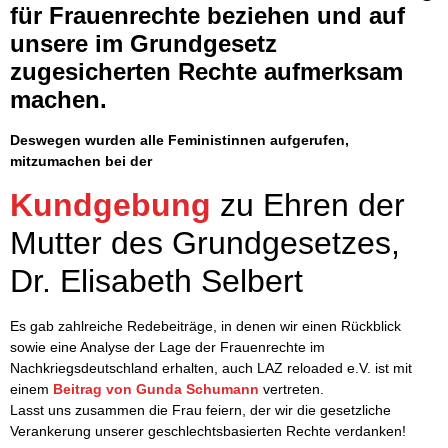
für Frauenrechte beziehen und auf
unsere im Grundgesetz
zugesicherten Rechte aufmerksam
machen.
Deswegen wurden alle Feministinnen aufgerufen,
mitzumachen bei der
Kundgebung
zu Ehren der
Mutter des Grundgesetzes,
Dr. Elisabeth Selbert
Es gab zahlreiche Redebeiträge, in denen wir einen Rückblick
sowie eine Analyse der Lage der Frauenrechte im
Nachkriegsdeutschland erhalten, auch LAZ reloaded e.V. ist mit
einem
Beitrag von Gunda Schumann
vertreten.
Lasst uns zusammen die Frau feiern, der wir die gesetzliche
Verankerung unserer geschlechtsbasierten Rechte verdanken!