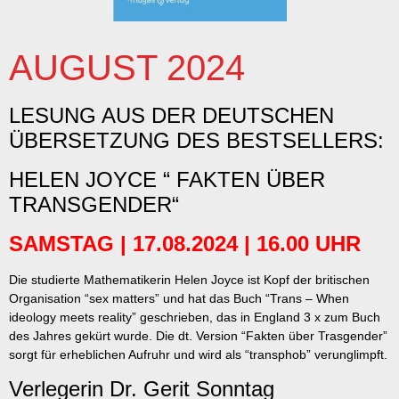
AUGUST 2024​
LESUNG AUS DER DEUTSCHEN
ÜBERSETZUNG DES BESTSELLERS:
HELEN JOYCE “ FAKTEN ÜBER
TRANSGENDER“
SAMSTAG | 17.08.2024 | 16.00 UHR
Die studierte Mathematikerin Helen Joyce ist Kopf der britischen
Organisation “sex matters” und hat das Buch “Trans – When
ideology meets reality” geschrieben, das in England 3 x zum Buch
des Jahres gekürt wurde. Die dt. Version “Fakten über Trasgender”
sorgt für erheblichen Aufruhr und wird als “transphob” verunglimpft.
Verlegerin Dr. Gerit Sonntag