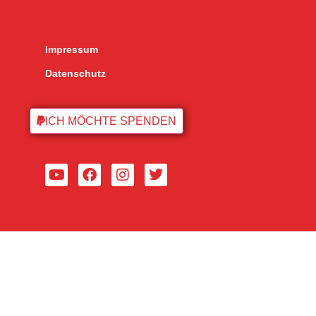
Impressum
Datenschutz
ICH MÖCHTE SPENDEN