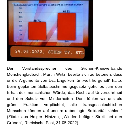
Der Vorstandssprecher des Grünen-Kreisverbands
Mönchengladbach, Martin Wirtz, beeilte sich zu betonen, dass
er die Argumente von Eva Engelken für „weit hergeholt“ halte.
Beim geplanten Selbstbestimmungsgesetz gehe es „um den
Erhalt der menschlichen Würde, das Recht auf Unversehrtheit
und den Schutz von Minderheiten. Dem fühlen wir uns als
grüne Fraktion verpflichtet, alle transgeschlechtlichen
Menschen können auf unsere unbedingte Solidarität zählen.“
(Zitate aus Holger Hintzen, „Wieder heftiger Streit bei den
Grünen“, Rheinische Post, 31.05.2022)