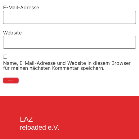
E-Mail-Adresse
Website
Name, E-Mail-Adresse und Website in diesem Browser
für meinen nächsten Kommentar speichern.
LAZ
reloaded e.V.