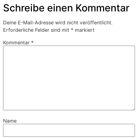
Schreibe einen Kommentar
Deine E-Mail-Adresse wird nicht veröffentlicht.
Erforderliche Felder sind mit
*
markiert
Kommentar
*
Name