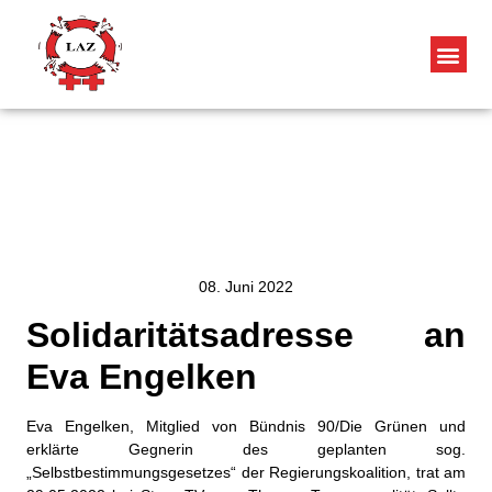
08. Juni 2022
Solidaritätsadresse an
Eva Engelken
Eva Engelken, Mitglied von Bündnis 90/Die Grünen und
erklärte Gegnerin des geplanten sog.
„Selbstbestimmungsgesetzes“ der Regierungskoalition, trat am